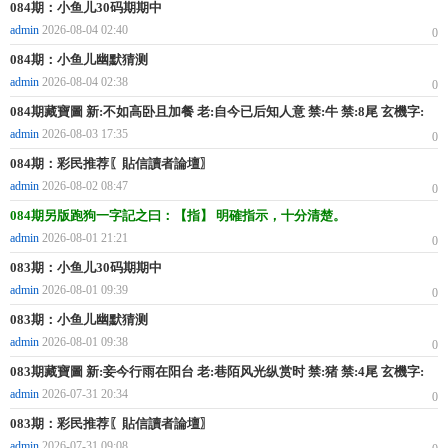
084期：小鱼儿30码期期中
admin
2026-08-04 02:40
0
084期：小鱼儿幽默猜测
admin
2026-08-04 02:38
0
084期藏寶圖 新:不如高卧且加餐 老:自今已后知人意 禁:牛 禁:8尾 玄機字:
《然》
admin
2026-08-03 17:35
0
084期：彩民推荐〖貼信讀者論壇〗
admin
2026-08-02 08:47
0
084期另版跑狗一字記之曰：【指】 明確指示，十分清楚。
admin
2026-08-01 21:21
0
083期：小鱼儿30码期期中
admin
2026-08-01 09:39
0
083期：小鱼儿幽默猜测
admin
2026-08-01 09:38
0
083期藏寶圖 新:妾今行雨在阳台 老:巷陌风光纵赏时 禁:猪 禁:4尾 玄機字:
《假》
admin
2026-07-31 20:34
0
083期：彩民推荐〖貼信讀者論壇〗
admin
2026-07-31 09:08