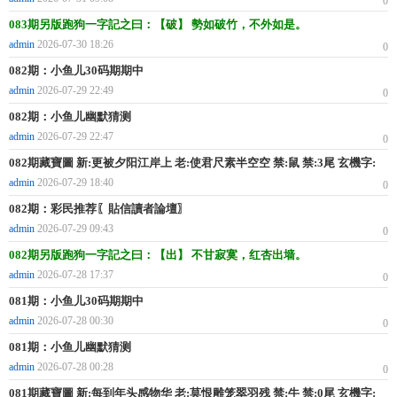
0
083期另版跑狗一字記之曰：【破】 勢如破竹，不外如是。
admin
2026-07-30 18:26
0
082期：小鱼儿30码期期中
admin
2026-07-29 22:49
0
082期：小鱼儿幽默猜测
admin
2026-07-29 22:47
0
082期藏寶圖 新:更被夕阳江岸上 老:使君尺素半空空 禁:鼠 禁:3尾 玄機字:
《婀》
admin
2026-07-29 18:40
0
082期：彩民推荐〖貼信讀者論壇〗
admin
2026-07-29 09:43
0
082期另版跑狗一字記之曰：【出】 不甘寂寞，红杏出墙。
admin
2026-07-28 17:37
0
081期：小鱼儿30码期期中
admin
2026-07-28 00:30
0
081期：小鱼儿幽默猜测
admin
2026-07-28 00:28
0
081期藏寶圖 新:每到年头感物华 老:莫恨雕笼翠羽残 禁:牛 禁:0尾 玄機字: