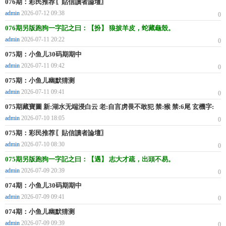
076期：彩民推荐〖貼信讀者論壇〗
admin
2026-07-12 09:38
0
076期另版跑狗一字記之曰：【扮】 狼披羊皮，蛇藏龜殼。
admin
2026-07-11 20:22
0
075期：小鱼儿30码期期中
admin
2026-07-11 09:42
0
075期：小鱼儿幽默猜测
admin
2026-07-11 09:41
0
075期藏寶圖 新:湖水无端浸白云 老:自言虏畏不敢犯 禁:猴 禁:6尾 玄機字:
《秘》
admin
2026-07-10 18:05
0
075期：彩民推荐〖貼信讀者論壇〗
admin
2026-07-10 08:30
0
075期另版跑狗一字記之曰：【遇】 志大才疏，出頭不易。
admin
2026-07-09 20:39
0
074期：小鱼儿30码期期中
admin
2026-07-09 09:41
0
074期：小鱼儿幽默猜测
admin
2026-07-09 09:39
0