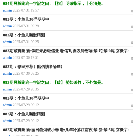
084期另版跑狗一字記之曰：【指】 明確指示，十分清楚。
admin
2025-07-31 19:57
0
083期：小鱼儿30码期期中
admin
2025-07-31 09:29
0
083期：小鱼儿幽默猜测
admin
2025-07-31 09:25
0
083期藏寶圖 新:佯狂未必轻儒业 老:有时自发钟磬响 禁:蛇 禁:0尾 玄機字:
《民》
admin
2025-07-30 17:51
0
083期：彩民推荐〖貼信讀者論壇〗
admin
2025-07-30 08:25
0
083期另版跑狗一字記之曰：【破】 勢如破竹，不外如是。
admin
2025-07-29 20:35
0
082期：小鱼儿30码期期中
admin
2025-07-29 09:12
0
082期：小鱼儿幽默猜测
admin
2025-07-29 09:12
0
082期藏寶圖 新:丽日疏烟破小春 老:几年冷落江南夜 禁:猪 禁:5尾 玄機字:
《后》