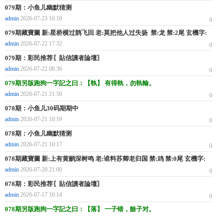
079期：小鱼儿幽默猜测
admin
2026-07-23 10:10
0
079期藏寶圖 新:星桥横过鹊飞回 老:莫把他人过失扬 禁:龙 禁:2尾 玄機字:
《狭》
admin
2026-07-22 17:32
0
079期：彩民推荐〖貼信讀者論壇〗
admin
2026-07-22 08:36
0
079期另版跑狗一字記之曰：【執】 有得執，勿執輸。
admin
2026-07-21 21:50
0
078期：小鱼儿30码期期中
admin
2026-07-21 10:19
0
078期：小鱼儿幽默猜测
admin
2026-07-21 10:17
0
078期藏寶圖 新:上有黄鹂深树鸣 老:谁料苏卿老归国 禁:鸡 禁:0尾 玄機字:
《食》
admin
2026-07-20 21:00
0
078期：彩民推荐〖貼信讀者論壇〗
admin
2026-07-17 10:14
0
078期另版跑狗一字記之曰：【落】 一子错，餘子对。