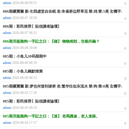
admin
2026-08-08 09:51
0
086期藏寶圖 新:乞我虚堂自在眠 老:朱雀桥边野草花 禁:鸡 禁:5尾 玄機字:
《浅》
admin
2026-08-07 18:59
0
086期：彩民推荐〖貼信讀者論壇〗
admin
2026-08-07 08:32
0
086期另版跑狗一字記之曰：【碰】 物物相尅，岂能共融？
admin
2026-08-06 18:08
0
085期：小鱼儿30码期期中
admin
2026-08-06 08:59
0
085期：小鱼儿幽默猜测
admin
2026-08-06 08:53
0
085期藏寶圖 新:梦也何曾到谢桥 老:繁华往似东流水 禁:狗 禁:0尾 玄機字:
《彦》
admin
2026-08-05 17:28
0
085期：彩民推荐〖貼信讀者論壇〗
admin
2026-08-05 09:10
0
085期另版跑狗一字記之曰：【迷】 老馬識途，老人迷路。
admin
2026-08-04 17:17
0