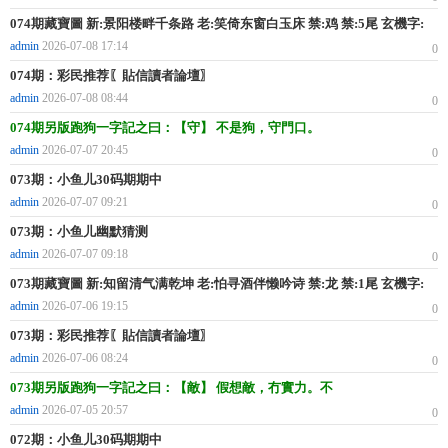
074期藏寶圖 新:景阳楼畔千条路 老:笑倚东窗白玉床 禁:鸡 禁:5尾 玄機字:
《阎》
admin
2026-07-08 17:14
0
074期：彩民推荐〖貼信讀者論壇〗
admin
2026-07-08 08:44
0
074期另版跑狗一字記之曰：【守】 不是狗，守門口。
admin
2026-07-07 20:45
0
073期：小鱼儿30码期期中
admin
2026-07-07 09:21
0
073期：小鱼儿幽默猜测
admin
2026-07-07 09:18
0
073期藏寶圖 新:知留清气满乾坤 老:怕寻酒伴懒吟诗 禁:龙 禁:1尾 玄機字:
《勇》
admin
2026-07-06 19:15
0
073期：彩民推荐〖貼信讀者論壇〗
admin
2026-07-06 08:24
0
073期另版跑狗一字記之曰：【敵】 假想敵，冇實力。不
admin
2026-07-05 20:57
0
072期：小鱼儿30码期期中