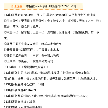
管理提醒：
本帖被 admin 执行加亮操作(2024-10-17)
113期开奖时间2024年10月17日(星期四)晚9:30开(农历九月十五 虎冲猴)
◎生肖属性：甲寅日；五行属性：金；地支六冲：虎冲猴，无羊；六合：猪；
三合：马狗。空亡肖：兔马。
◎六合不出：鼠羊猴；三合不出：虎蛇猪；应开生肖：鸡鼠猪兔狗。防：猴
龙。
◎开奖日必开生肖→→虎日：猪羊马虎狗猴兔
◎开奖日日柱对应五行→→甲寅日：土木水
◎开奖日必开生肖→→甲寅：兔牛猪龙马虎
◎上期鸡，本期必开：虎兔牛猪龙马鸡
《113期》《《香港掛牌之全篇》》
113期正版彩图挂:03 爆:鸡 挂牌成语:披榛采兰 挂牌出肖:猴兔龙蛇羊牛
[释义] 披：拔开；榛：丛生的荆棘。拨开荆棘，采摘兰草。比喻选拔人才。
113期另版香港马会挂牌：47猪
113期马会挂牌42 16=39
113期正版数码挂牌:26射:07=43壹句真言:悔别故山思白云(23479)
113期蓝天玄挂牌：35鼠
113期四柱《六月正午日头旺》