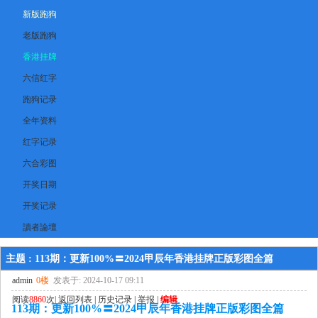
新版跑狗
老版跑狗
香港挂牌
六信红字
跑狗记录
全年资料
红字记录
六合彩图
开奖日期
开奖记录
讀者論壇
主题 : 113期：更新100%〓2024甲辰年香港挂牌正版彩图全篇
admin
0楼
发表于: 2024-10-17 09:11
阅读
8860
次|
返回列表
|
历史记录
|
举报
|
编辑
113期：更新100%〓2024甲辰年香港挂牌正版彩图全篇