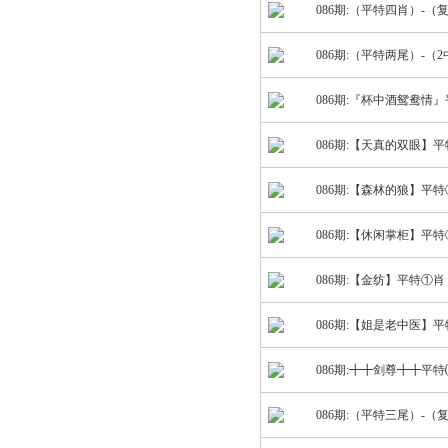
086期:（平特四肖）-
086期:（平特两尾）-（
086期:『杯中酒鸳鸯情
086期:【天真的双眼】
086期:【森林的狼】平
086期:【休闲掌柜】平
086期:【金纺】平特①肖
086期:【姐是老中医】
086期:╋╋剑尊╋╋平
086期:（平特三尾）-