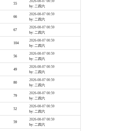
2026-08-07 00:59
55
by: 二四六
2026-08-07 00:59
66
by: 二四六
2026-08-07 00:59
67
by: 二四六
2026-08-07 00:59
104
by: 二四六
2026-08-07 00:59
56
by: 二四六
2026-08-07 00:59
49
by: 二四六
2026-08-07 00:59
80
by: 二四六
2026-08-07 00:59
79
by: 二四六
2026-08-07 00:59
52
by: 二四六
2026-08-07 00:59
59
by: 二四六