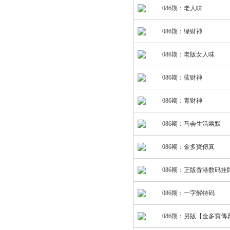
086期：老人味
086期：绿财神
086期：老版女人味
086期：蓝财神
086期：青财神
086期：马会生活幽默
086期：金多寶傳真
086期：正版香港数码挂
086期：一字解特码
086期：另版【金多寶傳