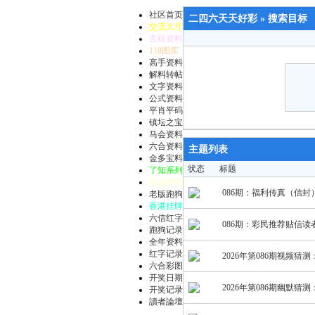
社区首页
二四六天天好彩
»
搜索目标
交流大厅
玄机资料
118图库
高手资料
解料转帖
文字资料
公式资料
平肖平码
镇坛之宝
马会资料
六合资料
主题列表
金多宝料
状态
标题
了知系列
新版跑狗
086期：福利传真（信封
老版跑狗
香港挂牌
六信红字
086期：彩民推荐贴信读
跑狗记录
全年资料
红字记录
2026年第086期视频猜
六合彩图
开奖日期
2026年第086期幽默猜
开奖记录
讀者論壇