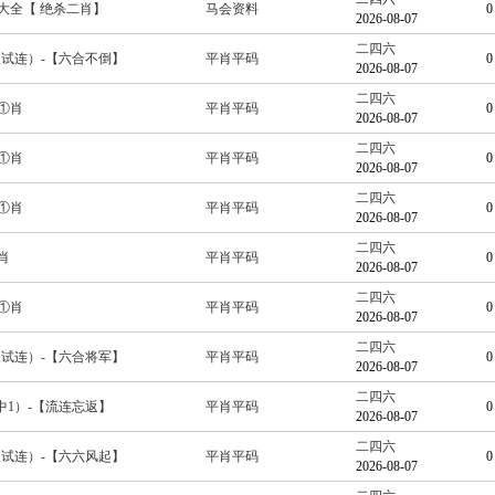
料大全【 绝杀二肖】
马会资料
0
2026-08-07
二四六
（复试连）-【六合不倒】
平肖平码
0
2026-08-07
二四六
特①肖
平肖平码
0
2026-08-07
二四六
特①肖
平肖平码
0
2026-08-07
二四六
特①肖
平肖平码
0
2026-08-07
二四六
肖
平肖平码
0
2026-08-07
二四六
特①肖
平肖平码
0
2026-08-07
二四六
（复试连）-【六合将军】
平肖平码
0
2026-08-07
二四六
2中1）-【流连忘返】
平肖平码
0
2026-08-07
二四六
（复试连）-【六六风起】
平肖平码
0
2026-08-07