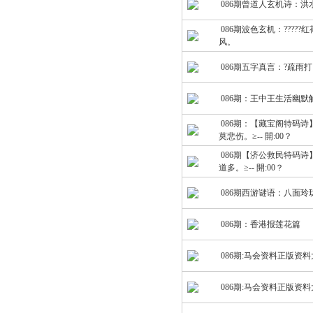
086期曾道人玄机诗：
086期波色玄机：????
风。
086期五字真言：?疏雨
086期：王中王生活幽默
086期：【藏宝阁特码诗
莫悲伤。≥-- 開:00？
086期【济公救民特码
道多。≥-- 開:00？
086期西游谜语：八面玲
086期：香港报莲花篇
086期:马会资料正版资
086期:马会资料正版资